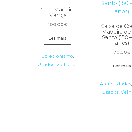
Gato Madeira
Maciça
100,00
€
Caixa de Co
Madeira de
Santo (150 
Ler mais
anos)
70,00
€
Colecionismo
,
Usados
,
Velharias
Ler mais
Antiguidades
Usados
,
Velh