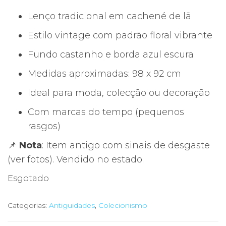
Lenço tradicional em cachené de lã
Estilo vintage com padrão floral vibrante
Fundo castanho e borda azul escura
Medidas aproximadas: 98 x 92 cm
Ideal para moda, colecção ou decoração
Com marcas do tempo (pequenos
rasgos)
📌
Nota
: Item antigo com sinais de desgaste
(ver fotos). Vendido no estado.
Esgotado
Categorias:
Antiguidades
,
Colecionismo