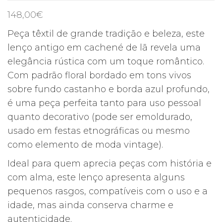
148,00
€
Peça têxtil de grande tradição e beleza, este
lenço antigo em cachené de lã revela uma
elegância rústica com um toque romântico.
Com padrão floral bordado em tons vivos
sobre fundo castanho e borda azul profundo,
é uma peça perfeita tanto para uso pessoal
quanto decorativo (pode ser emoldurado,
usado em festas etnográficas ou mesmo
como elemento de moda vintage).
Ideal para quem aprecia peças com história e
com alma, este lenço apresenta alguns
pequenos rasgos, compatíveis com o uso e a
idade, mas ainda conserva charme e
autenticidade.