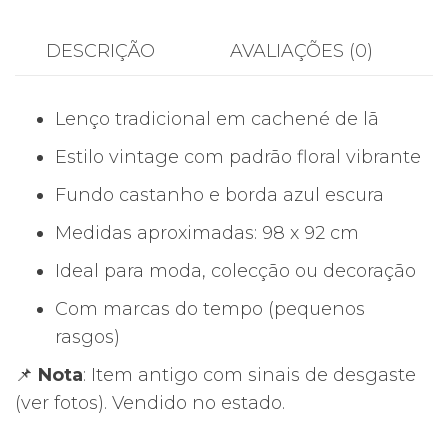
DESCRIÇÃO
AVALIAÇÕES (0)
Lenço tradicional em cachené de lã
Estilo vintage com padrão floral vibrante
Fundo castanho e borda azul escura
Medidas aproximadas: 98 x 92 cm
Ideal para moda, colecção ou decoração
Com marcas do tempo (pequenos
rasgos)
📌
Nota
: Item antigo com sinais de desgaste
(ver fotos). Vendido no estado.