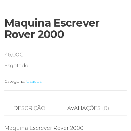
Maquina Escrever
Rover 2000
46,00
€
Esgotado
Categoria:
Usados
DESCRIÇÃO
AVALIAÇÕES (0)
Maquina Escrever Rover 2000