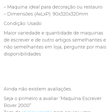
– Maquina ideal para decoração ou restauro
– Dimensões (AxLxP): 90x320x320mm
Condição: Usado
Maior variedade e quantidade de maquinas
de escrever e de outro artigos semelhantes e
não semelhantes em loja, pergunte por mais
disponibilidades
Ainda não existem avaliações.
Seja o primeiro a avaliar “Maquina Escrever
Rover 2000”