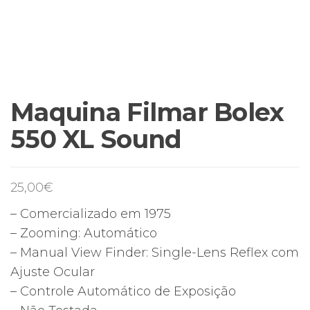
Maquina Filmar Bolex
550 XL Sound
25,00
€
– Comercializado em 1975
– Zooming: Automático
– Manual View Finder: Single-Lens Reflex com
Ajuste Ocular
– Controle Automático de Exposição