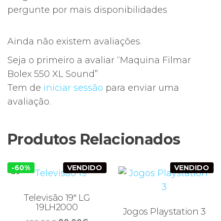
pergunte por mais disponibilidades
Ainda não existem avaliações.
Seja o primeiro a avaliar “Maquina Filmar
Bolex 550 XL Sound”
Tem de
iniciar sessão
para enviar uma
avaliação.
Produtos Relacionados
-60%
VENDIDO
VENDIDO
Televisão 19″ LG
19LH2000
Jogos Playstation 3