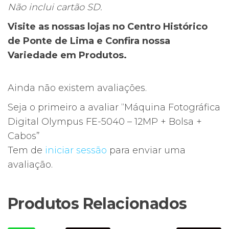
Não inclui cartão SD.
Visite as nossas lojas no Centro Histórico
de Ponte de Lima e Confira nossa
Variedade em Produtos.
Ainda não existem avaliações.
Seja o primeiro a avaliar “Máquina Fotográfica
Digital Olympus FE-5040 – 12MP + Bolsa +
Cabos”
Tem de
iniciar sessão
para enviar uma
avaliação.
Produtos Relacionados