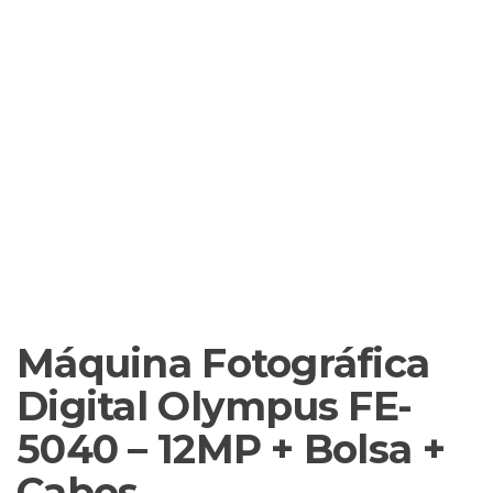
Máquina Fotográfica
Digital Olympus FE-
5040 – 12MP + Bolsa +
Cabos