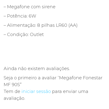
– Megafone com sirene
– Potência: 6W
– Alimentação: 8 pilhas LR60 (AA)
– Condição: Outlet
Ainda não existem avaliações.
Seja o primeiro a avaliar “Megafone Fonestar
MF 90S”
Tem de
iniciar sessão
para enviar uma
avaliação.