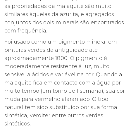
as propriedades da malaquite são muito
similares àquelas da azurita, e agregados
conjuntos dos dois minerais são encontrados
com frequência.
Foi usado como um pigmento mineral em
pinturas verdes da antiguidade até
aproximadamente 1800. O pigmento é
moderadamente resistente à luz, muito
sensível a ácidos e variável na cor. Quando a
malaquite fica em contacto com a água por
muito tempo (em torno de 1 semana), sua cor
muda para vermelho alaranjado. O tipo
natural tem sido substituído por sua forma
sintética, verditer entre outros verdes
sintéticos.