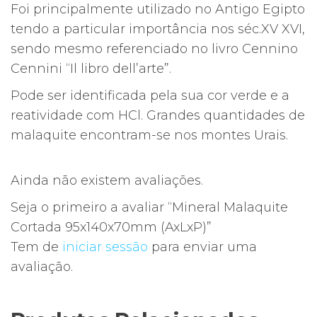
Foi principalmente utilizado no Antigo Egipto
tendo a particular importância nos séc.XV XVI,
sendo mesmo referenciado no livro Cennino
Cennini “Il libro dell’arte”.
Pode ser identificada pela sua cor verde e a
reatividade com HCl. Grandes quantidades de
malaquite encontram-se nos montes Urais.
Ainda não existem avaliações.
Seja o primeiro a avaliar “Mineral Malaquite
Cortada 95x140x70mm (AxLxP)”
Tem de
iniciar sessão
para enviar uma
avaliação.