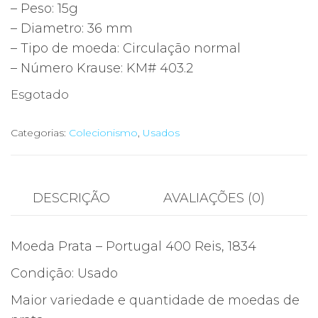
– Peso: 15g
– Diametro: 36 mm
– Tipo de moeda: Circulação normal
– Número Krause: KM# 403.2
Esgotado
Categorias:
Colecionismo
,
Usados
DESCRIÇÃO
AVALIAÇÕES (0)
Moeda Prata – Portugal 400 Reis, 1834
Condição: Usado
Maior variedade e quantidade de moedas de