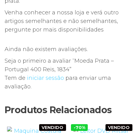
prata.
Venha conhecer a nossa loja e verá outro
artigos semelhantes e não semelhantes,
pergunte por mais disponibilidades
Ainda não existem avaliações.
Seja o primeiro a avaliar “Moeda Prata –
Portugal 400 Reis, 1834”
Tem de
iniciar sessão
para enviar uma
avaliação.
Produtos Relacionados
VENDIDO
-70%
VENDIDO