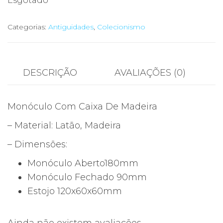
Esgotado
Categorias:
Antiguidades
,
Colecionismo
DESCRIÇÃO
AVALIAÇÕES (0)
Monóculo Com Caixa De Madeira
– Material: Latão, Madeira
– Dimensões:
Monóculo Aberto180mm
Monóculo Fechado 90mm
Estojo 120x60x60mm