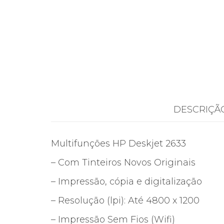
DESCRIÇÃ
Multifunções HP Deskjet 2633
– Com Tinteiros Novos Originais
– Impressão, cópia e digitalização
– Resolução (lpi): Até 4800 x 1200
– Impressão Sem Fios (Wifi)