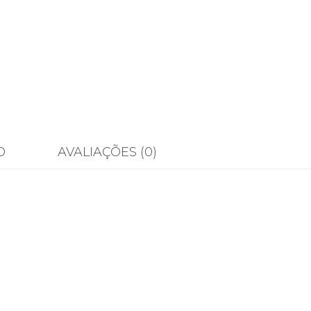
O
AVALIAÇÕES (0)