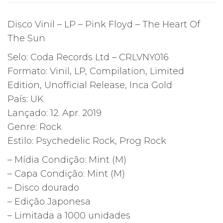
Disco Vinil – LP – Pink Floyd – The Heart Of
The Sun
Selo: Coda Records Ltd – CRLVNY016
Formato: Vinil, LP, Compilation, Limited
Edition, Unofficial Release, Inca Gold
País: UK
Lançado: 12. Apr. 2019
Genre: Rock
Estilo: Psychedelic Rock, Prog Rock
– Mídia Condição: Mint (M)
– Capa Condição: Mint (M)
– Disco dourado
– Edição Japonesa
– Limitada a 1000 unidades