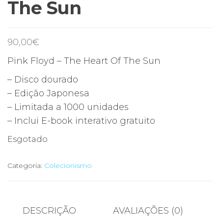
The Sun
90,00
€
Pink Floyd – The Heart Of The Sun
– Disco dourado
– Edição Japonesa
– Limitada a 1000 unidades
– Inclui E-book interativo gratuito
Esgotado
Categoria:
Colecionismo
DESCRIÇÃO
AVALIAÇÕES (0)