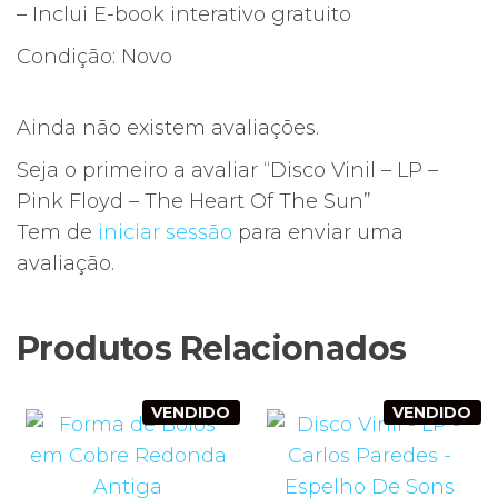
– Inclui E-book interativo gratuito
Condição: Novo
Ainda não existem avaliações.
Seja o primeiro a avaliar “Disco Vinil – LP –
Pink Floyd – The Heart Of The Sun”
Tem de
iniciar sessão
para enviar uma
avaliação.
Produtos Relacionados
VENDIDO
VENDIDO