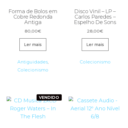
Forma de Bolos em
Disco Vinil – LP –
Cobre Redonda
Carlos Paredes –
Antiga
Espelho De Sons
80,00
€
28,00
€
Ler mais
Ler mais
Antiguidades
,
Colecionismo
Colecionismo
VENDIDO