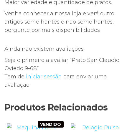
Maior variedade e quantidade de pratos.
Venha conhecer a nossa loja e verá outro
artigos semelhantes e não semelhantes,
pergunte por mais disponibilidades
Ainda não existem avaliações.
Seja o primeiro a avaliar “Prato San Claudio
Oviedo 9-68”
Tem de
iniciar sessão
para enviar uma
avaliação.
Produtos Relacionados
VENDIDO