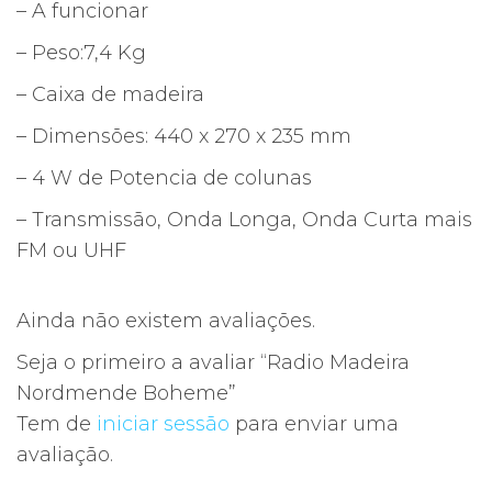
– A funcionar
– Peso:7,4 Kg
– Caixa de madeira
– Dimensões: 440 x 270 x 235 mm
– 4 W de Potencia de colunas
– Transmissão, Onda Longa, Onda Curta mais
FM ou UHF
Ainda não existem avaliações.
Seja o primeiro a avaliar “Radio Madeira
Nordmende Boheme”
Tem de
iniciar sessão
para enviar uma
avaliação.