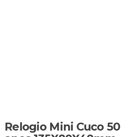
Relogio Mini Cuco 50