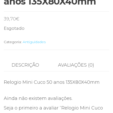
anos 135X80X40mm
39,70
€
Esgotado
Categoria:
Antiguidades
DESCRIÇÃO
AVALIAÇÕES (0)
Relogio Mini Cuco 50 anos 135X80X40mm
Ainda não existem avaliações.
Seja o primeiro a avaliar “Relogio Mini Cuco