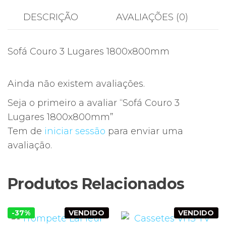
DESCRIÇÃO
AVALIAÇÕES (0)
Sofá Couro 3 Lugares 1800x800mm
Ainda não existem avaliações.
Seja o primeiro a avaliar “Sofá Couro 3
Lugares 1800x800mm”
Tem de
iniciar sessão
para enviar uma
avaliação.
Produtos Relacionados
-37%
VENDIDO
VENDIDO