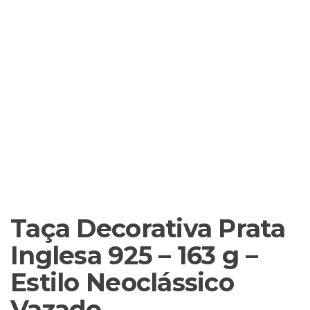
Taça Decorativa Prata
Inglesa 925 – 163 g –
Estilo Neoclássico
Vazado