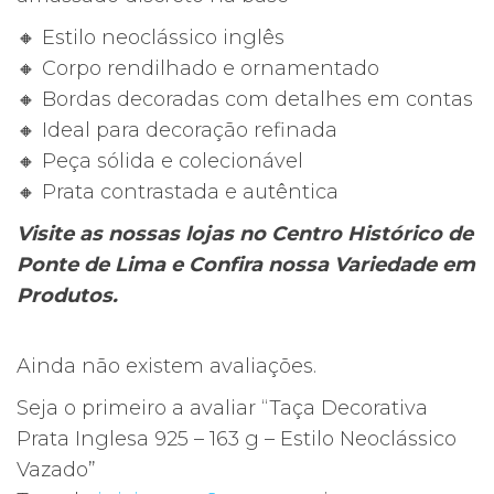
🔸 Estilo neoclássico inglês
🔸 Corpo rendilhado e ornamentado
🔸 Bordas decoradas com detalhes em contas
🔸 Ideal para decoração refinada
🔸 Peça sólida e colecionável
🔸 Prata contrastada e autêntica
Visite as nossas lojas no Centro Histórico de
Ponte de Lima e Confira nossa Variedade em
Produtos.
Ainda não existem avaliações.
Seja o primeiro a avaliar “Taça Decorativa
Prata Inglesa 925 – 163 g – Estilo Neoclássico
Vazado”