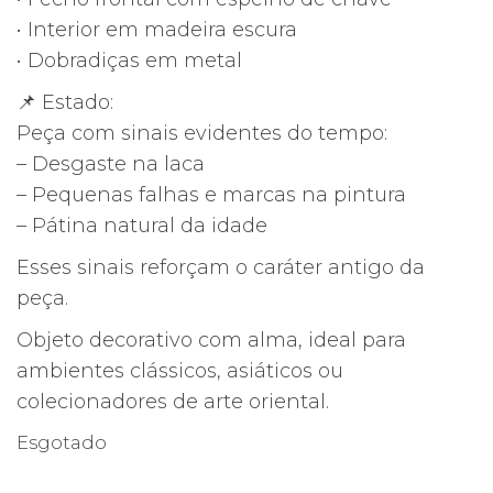
• Interior em madeira escura
• Dobradiças em metal
📌 Estado:
Peça com sinais evidentes do tempo:
– Desgaste na laca
– Pequenas falhas e marcas na pintura
– Pátina natural da idade
Esses sinais reforçam o caráter antigo da
peça.
Objeto decorativo com alma, ideal para
ambientes clássicos, asiáticos ou
colecionadores de arte oriental.
Esgotado