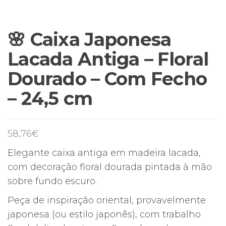
🌸 Caixa Japonesa
Lacada Antiga – Floral
Dourado – Com Fecho
– 24,5 cm
58,76
€
Elegante caixa antiga em madeira lacada,
com decoração floral dourada pintada à mão
sobre fundo escuro.
Peça de inspiração oriental, provavelmente
japonesa (ou estilo japonês), com trabalho