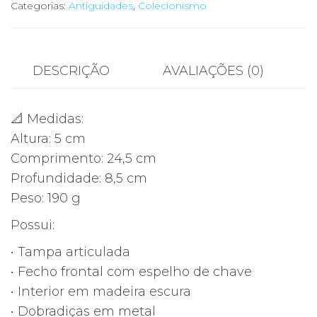
Categorias:
Antiguidades
,
Colecionismo
DESCRIÇÃO
AVALIAÇÕES (0)
📐 Medidas:
Altura: 5 cm
Comprimento: 24,5 cm
Profundidade: 8,5 cm
Peso: 190 g
Possui:
• Tampa articulada
• Fecho frontal com espelho de chave
• Interior em madeira escura
• Dobradiças em metal