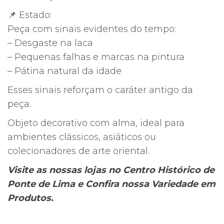
📌 Estado:
Peça com sinais evidentes do tempo:
– Desgaste na laca
– Pequenas falhas e marcas na pintura
– Pátina natural da idade
Esses sinais reforçam o caráter antigo da
peça.
Objeto decorativo com alma, ideal para
ambientes clássicos, asiáticos ou
colecionadores de arte oriental.
Visite as nossas lojas no Centro Histórico de
Ponte de Lima e Confira nossa Variedade em
Produtos.