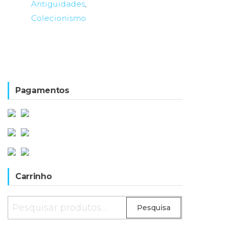
Antiguidades
,
Colecionismo
Pagamentos
Carrinho
Pesquisar
Pesquisa
por: