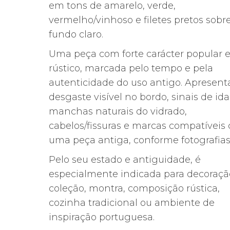
em tons de amarelo, verde,
vermelho/vinhoso e filetes pretos sobr
fundo claro.
Uma peça com forte carácter popular 
rústico, marcada pelo tempo e pela
autenticidade do uso antigo. Apresent
desgaste visível no bordo, sinais de ida
manchas naturais do vidrado,
cabelos/fissuras e marcas compatíveis
uma peça antiga, conforme fotografias
Pelo seu estado e antiguidade, é
especialmente indicada para decoraçã
coleção, montra, composição rústica,
cozinha tradicional ou ambiente de
inspiração portuguesa.