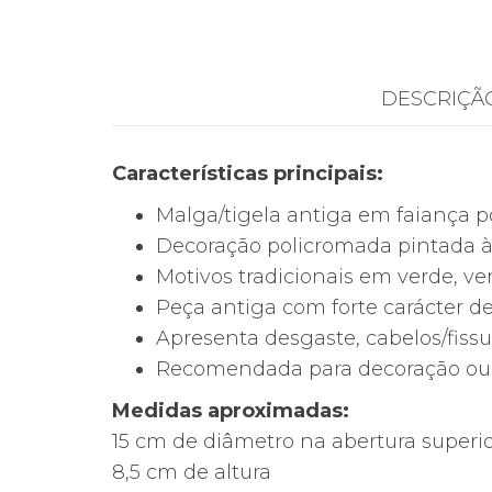
DESCRIÇÃ
Características principais:
Malga/tigela antiga em faiança 
Decoração policromada pintada 
Motivos tradicionais em verde, v
Peça antiga com forte carácter de
Apresenta desgaste, cabelos/fissu
Recomendada para decoração ou
Medidas aproximadas:
15 cm de diâmetro na abertura superi
8,5 cm de altura