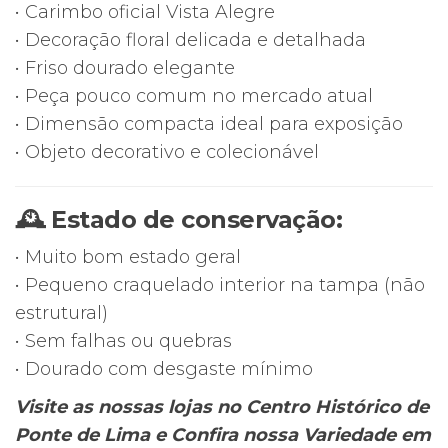
• Carimbo oficial Vista Alegre
• Decoração floral delicada e detalhada
• Friso dourado elegante
• Peça pouco comum no mercado atual
• Dimensão compacta ideal para exposição
• Objeto decorativo e colecionável
🕰 Estado de conservação:
• Muito bom estado geral
• Pequeno craquelado interior na tampa (não
estrutural)
• Sem falhas ou quebras
• Dourado com desgaste mínimo
Visite as nossas lojas no Centro Histórico de
Ponte de Lima e Confira nossa Variedade em