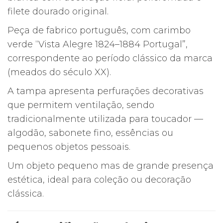
filete dourado original.
Peça de fabrico português, com carimbo
verde “Vista Alegre 1824–1884 Portugal”,
correspondente ao período clássico da marca
(meados do século XX).
A tampa apresenta perfurações decorativas
que permitem ventilação, sendo
tradicionalmente utilizada para toucador —
algodão, sabonete fino, essências ou
pequenos objetos pessoais.
Um objeto pequeno mas de grande presença
estética, ideal para coleção ou decoração
clássica.