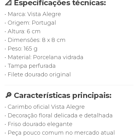
📐 Especificações técnicas:
• Marca: Vista Alegre
• Origem: Portugal
• Altura: 6 cm
• Dimensões: 8 x 8 cm
• Peso: 165 g
• Material: Porcelana vidrada
• Tampa perfurada
• Filete dourado original
🔎 Características principais:
• Carimbo oficial Vista Alegre
• Decoração floral delicada e detalhada
• Friso dourado elegante
• Peça pouco comum no mercado atual