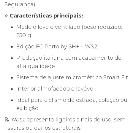
Segurança)
⭐
Características principais:
Modelo leve e ventilado (peso reduzido:
250 g)
Edição FC Porto by SH+ – WS2
Produção italiana com acabamento de
alta qualidade
Sistema de ajuste micrométrico Smart Fit
Interior almofadado e lavável
Ideal para ciclismo de estrada, coleção ou
exibição
📝
Nota:
apresenta ligeiros sinais de uso, sem
fissuras ou danos estruturais.