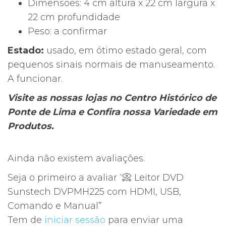
Dimensões: 4 cm altura x 22 cm largura x
22 cm profundidade
Peso: a confirmar
Estado:
usado, em ótimo estado geral, com
pequenos sinais normais de manuseamento.
A funcionar.
Visite as nossas lojas no Centro Histórico de
Ponte de Lima e Confira nossa Variedade em
Produtos.
Ainda não existem avaliações.
Seja o primeiro a avaliar “📀 Leitor DVD
Sunstech DVPMH225 com HDMI, USB,
Comando e Manual”
Tem de
iniciar sessão
para enviar uma