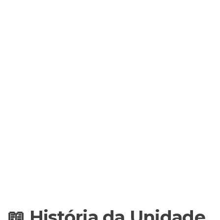
📖 História da Unidade