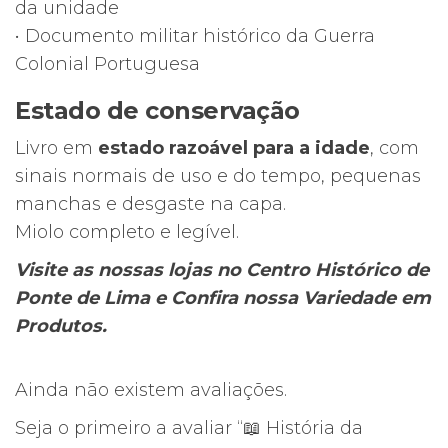
da unidade
• Documento militar histórico da Guerra
Colonial Portuguesa
Estado de conservação
Livro em
estado razoável para a idade
, com
sinais normais de uso e do tempo, pequenas
manchas e desgaste na capa.
Miolo completo e legível.
Visite as nossas lojas no Centro Histórico de
Ponte de Lima e Confira nossa Variedade em
Produtos.
Ainda não existem avaliações.
Seja o primeiro a avaliar “📖 História da