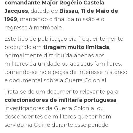
comandante Major Rogério Castela
Jacques
, datada de
Bissau, 11 de Maio de
1969
, marcando o final da missão e o
regresso à metrópole.
Este tipo de publicação era frequentemente
produzido em
tiragem muito limitada
,
normalmente distribuída apenas aos
militares da unidade ou aos seus familiares,
tornando-se hoje peças de interesse histórico
e documental sobre a Guerra Colonial.
Trata-se de um documento relevante para
colecionadores de militaria portuguesa
,
investigadores da Guerra Colonial ou
descendentes de militares que tenham
servido na Guiné durante esse período.