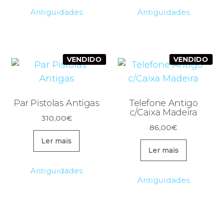
Antiguidades
Antiguidades
VENDIDO
VENDIDO
Par Pistolas Antigas
Telefone Antigo
c/Caixa Madeira
310,00
€
86,00
€
Ler mais
Ler mais
Antiguidades
Antiguidades