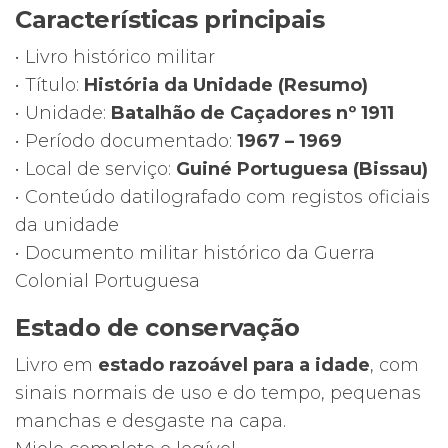
Características principais
• Livro histórico militar
• Título:
História da Unidade (Resumo)
• Unidade:
Batalhão de Caçadores nº 1911
• Período documentado:
1967 – 1969
• Local de serviço:
Guiné Portuguesa (Bissau)
• Conteúdo datilografado com registos oficiais
da unidade
• Documento militar histórico da Guerra
Colonial Portuguesa
Estado de conservação
Livro em
estado razoável para a idade
, com
sinais normais de uso e do tempo, pequenas
manchas e desgaste na capa.