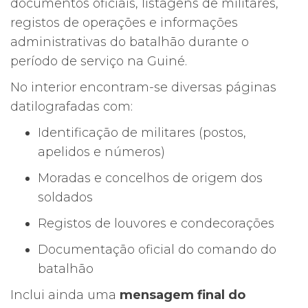
documentos oficiais, listagens de militares,
registos de operações e informações
administrativas do batalhão durante o
período de serviço na Guiné.
No interior encontram-se diversas páginas
datilografadas com:
Identificação de militares (postos,
apelidos e números)
Moradas e concelhos de origem dos
soldados
Registos de louvores e condecorações
Documentação oficial do comando do
batalhão
Inclui ainda uma
mensagem final do