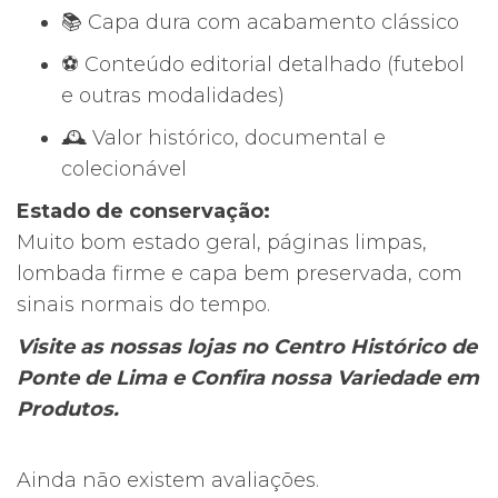
📚 Capa dura com acabamento clássico
⚽ Conteúdo editorial detalhado (futebol
e outras modalidades)
🕰️ Valor histórico, documental e
colecionável
Estado de conservação:
Muito bom estado geral, páginas limpas,
lombada firme e capa bem preservada, com
sinais normais do tempo.
Visite as nossas lojas no Centro Histórico de
Ponte de Lima e Confira nossa Variedade em
Produtos.
Ainda não existem avaliações.