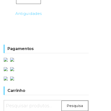
Antiguidades
Pagamentos
Carrinho
Pesquisar
Pesquisa
por: