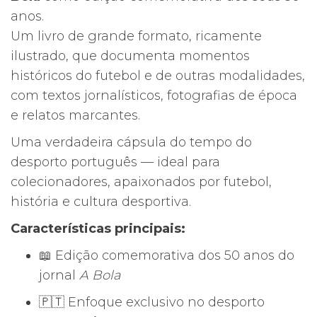
anos.
Um livro de grande formato, ricamente
ilustrado, que documenta momentos
históricos do futebol e de outras modalidades,
com textos jornalísticos, fotografias de época
e relatos marcantes.
Uma verdadeira cápsula do tempo do
desporto português — ideal para
colecionadores, apaixonados por futebol,
história e cultura desportiva.
Características principais:
📖 Edição comemorativa dos 50 anos do
jornal
A Bola
🇵🇹 Enfoque exclusivo no desporto