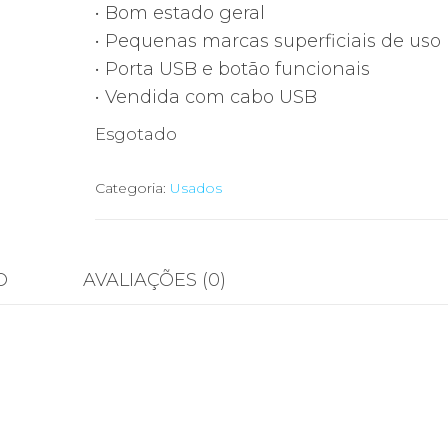
• Bom estado geral
• Pequenas marcas superficiais de uso
• Porta USB e botão funcionais
• Vendida com cabo USB
Esgotado
Categoria:
Usados
O
AVALIAÇÕES (0)