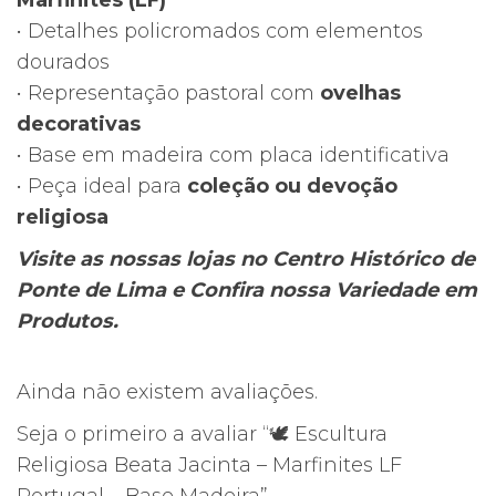
Marfinites (LF)
• Detalhes policromados com elementos
dourados
• Representação pastoral com
ovelhas
decorativas
• Base em madeira com placa identificativa
• Peça ideal para
coleção ou devoção
religiosa
Visite as nossas lojas no Centro Histórico de
Ponte de Lima e Confira nossa Variedade em
Produtos.
Ainda não existem avaliações.
Seja o primeiro a avaliar “🕊️ Escultura
Religiosa Beata Jacinta – Marfinites LF