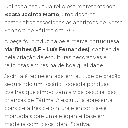
Delicada escultura religiosa representando
Beata Jacinta Marto
, uma das três
pastorinhas associadas às aparições de Nossa
Senhora de Fátima em 1917.
A peça foi produzida pela marca portuguesa
Marfinites (LF – Luís Fernandes)
, conhecida
pela criação de esculturas decorativas e
religiosas em resina de boa qualidade.
Jacinta é representada em atitude de oração,
segurando um rosário, rodeada por duas
ovelhas que simbolizam a vida pastoral das
crianças de Fátima. A escultura apresenta
bons detalhes de pintura e encontra-se
montada sobre uma elegante base em
madeira com placa identificativa.