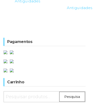
Antiguidades
Antiguidades
Pagamentos
Carrinho
Pesquisar
Pesquisa
por: