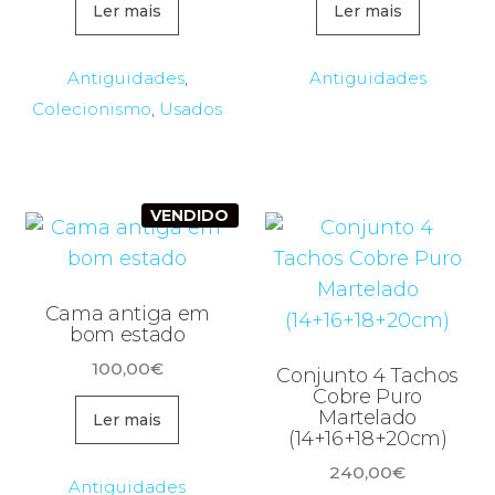
Ler mais
Ler mais
Antiguidades
,
Antiguidades
Colecionismo
,
Usados
VENDIDO
Cama antiga em
bom estado
100,00
€
Conjunto 4 Tachos
Cobre Puro
Martelado
Ler mais
(14+16+18+20cm)
240,00
€
Antiguidades