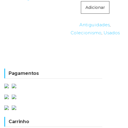
Adicionar
Antiguidades
,
Colecionismo
,
Usados
Pagamentos
Carrinho