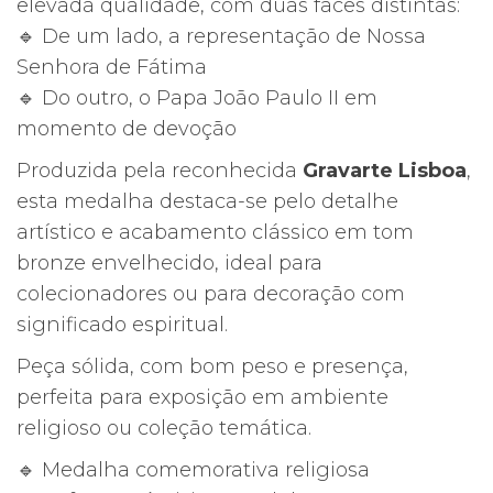
elevada qualidade, com duas faces distintas:
🔹 De um lado, a representação de Nossa
Senhora de Fátima
🔹 Do outro, o Papa João Paulo II em
momento de devoção
Produzida pela reconhecida
Gravarte Lisboa
,
esta medalha destaca-se pelo detalhe
artístico e acabamento clássico em tom
bronze envelhecido, ideal para
colecionadores ou para decoração com
significado espiritual.
Peça sólida, com bom peso e presença,
perfeita para exposição em ambiente
religioso ou coleção temática.
🔹 Medalha comemorativa religiosa