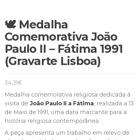
🕊️ Medalha
Comemorativa João
Paulo II – Fátima 1991
(Gravarte Lisboa)
34,31
€
Medalha comemorativa religiosa dedicada à
visita de
João Paulo II a Fátima
, realizada a 13
de Maio de 1991, uma data marcante para a
história religiosa contemporânea.
A peça apresenta um trabalho em relevo de