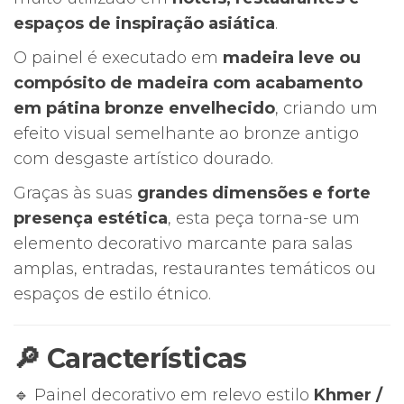
espaços de inspiração asiática
.
O painel é executado em
madeira leve ou
compósito de madeira com acabamento
em pátina bronze envelhecido
, criando um
efeito visual semelhante ao bronze antigo
com desgaste artístico dourado.
Graças às suas
grandes dimensões e forte
presença estética
, esta peça torna-se um
elemento decorativo marcante para salas
amplas, entradas, restaurantes temáticos ou
espaços de estilo étnico.
🔎 Características
🔹 Painel decorativo em relevo estilo
Khmer /