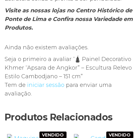
Visite as nossas lojas no Centro Histórico de
Ponte de Lima e Confira nossa Variedade em
Produtos.
Ainda não existem avaliações.
Seja o primeiro a avaliar “🛕 Painel Decorativo
Khmer “Apsara de Angkor” – Escultura Relevo
Estilo Cambodjano – 151 cm”
Tem de
iniciar sessão
para enviar uma
avaliação.
Produtos Relacionados
VENDIDO
VENDIDO