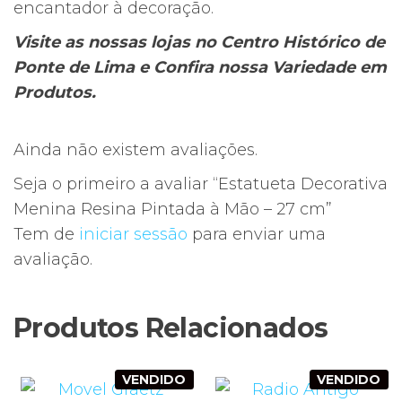
encantador à decoração.
Visite as nossas lojas no Centro Histórico de
Ponte de Lima e Confira nossa Variedade em
Produtos.
Ainda não existem avaliações.
Seja o primeiro a avaliar “Estatueta Decorativa
Menina Resina Pintada à Mão – 27 cm”
Tem de
iniciar sessão
para enviar uma
avaliação.
Produtos Relacionados
VENDIDO
VENDIDO