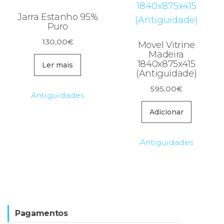
Jarra Estanho 95%
Puro
130,00
€
Movel Vitrine
Madeira
1840x875x415
Ler mais
(Antiguidade)
595,00
€
Antiguidades
Adicionar
Antiguidades
Pagamentos