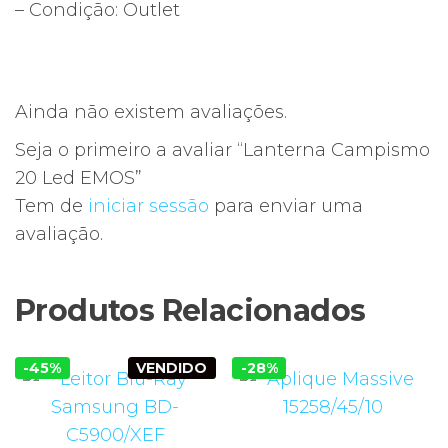
– Condição: Outlet
Ainda não existem avaliações.
Seja o primeiro a avaliar “Lanterna Campismo
20 Led EMOS”
Tem de
iniciar sessão
para enviar uma
avaliação.
Produtos Relacionados
-45%
VENDIDO
-28%