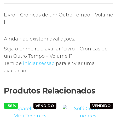
Livro – Cronicas de um Outro Tempo – Volume
I
Ainda não existem avaliações.
Seja o primeiro a avaliar “Livro – Cronicas de
um Outro Tempo – Volume I”
Tem de
iniciar sessão
para enviar uma
avaliação.
Produtos Relacionados
-58%
VENDIDO
VENDIDO