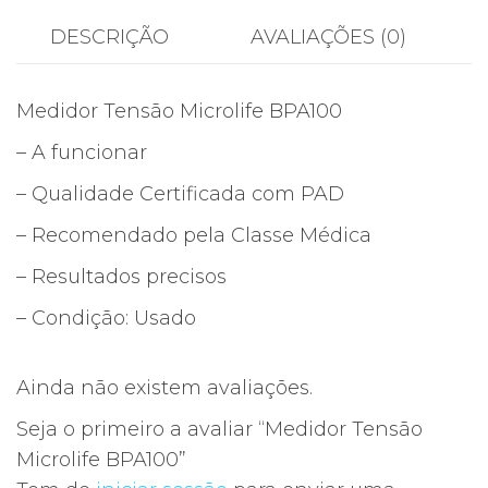
DESCRIÇÃO
AVALIAÇÕES (0)
Medidor Tensão Microlife BPA100
– A funcionar
– Qualidade Certificada com PAD
– Recomendado pela Classe Médica
– Resultados precisos
– Condição: Usado
Ainda não existem avaliações.
Seja o primeiro a avaliar “Medidor Tensão
Microlife BPA100”