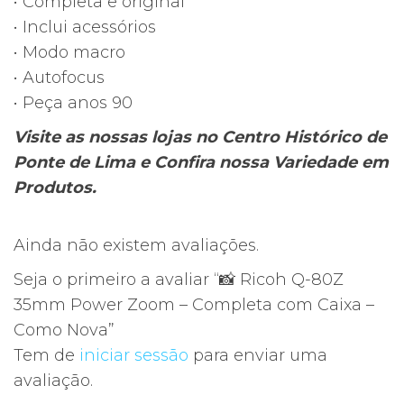
• Completa e original
• Inclui acessórios
• Modo macro
• Autofocus
• Peça anos 90
Visite as nossas lojas no Centro Histórico de
Ponte de Lima e Confira nossa Variedade em
Produtos.
Ainda não existem avaliações.
Seja o primeiro a avaliar “📸 Ricoh Q-80Z
35mm Power Zoom – Completa com Caixa –
Como Nova”
Tem de
iniciar sessão
para enviar uma
avaliação.