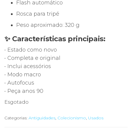
Flash automático
Rosca para tripé
Peso aproximado: 320 g
✨ Características principais:
• Estado como novo
• Completa e original
• Inclui acessórios
• Modo macro
• Autofocus
• Peça anos 90
Esgotado
Categorias:
Antiguidades
,
Colecionismo
,
Usados