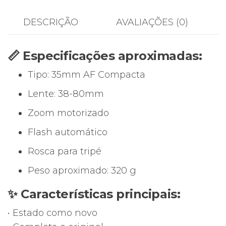
DESCRIÇÃO
AVALIAÇÕES (0)
📏 Especificações aproximadas:
Tipo: 35mm AF Compacta
Lente: 38-80mm
Zoom motorizado
Flash automático
Rosca para tripé
Peso aproximado: 320 g
✨ Características principais:
• Estado como novo