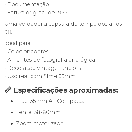
• Documentação
• Fatura original de 1995
Uma verdadeira cápsula do tempo dos anos
90.
Ideal para:
• Colecionadores
• Amantes de fotografia analógica
• Decoração vintage funcional
• Uso real com filme 35mm
📏 Especificações aproximadas:
Tipo: 35mm AF Compacta
Lente: 38-80mm
Zoom motorizado