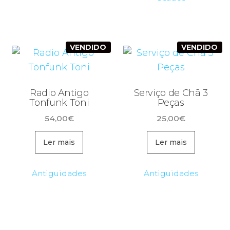
VENDIDO
VENDIDO
Radio Antigo
Serviço de Chã 3
Tonfunk Toni
Peças
54,00
€
25,00
€
Ler mais
Ler mais
Antiguidades
Antiguidades