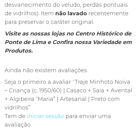
desvanecimento do veludo, perdas pontuais
de vidrilhos). Item
não lavado
recentemente
para preservar o caráter original.
Visite as nossas lojas no Centro Histórico de
Ponte de Lima e Confira nossa Variedade em
Produtos.
Ainda não existem avaliações.
Seja o primeiro a avaliar “Traje Minhoto Noiva
– Criança (c. 1950/60) | Casaco + Saia + Avental
+ Algibeira “Maria” | Artesanal | Preto com
vidrilhos”
Tem de
iniciar sessão
para enviar uma
avaliação.