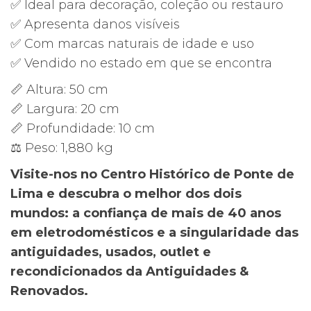
✅ Ideal para decoração, coleção ou restauro
✅ Apresenta danos visíveis
✅ Com marcas naturais de idade e uso
✅ Vendido no estado em que se encontra
📏 Altura: 50 cm
📏 Largura: 20 cm
📏 Profundidade: 10 cm
⚖️ Peso: 1,880 kg
Visite-nos no Centro Histórico de Ponte de
Lima e descubra o melhor dos dois
mundos: a confiança de mais de 40 anos
em eletrodomésticos e a singularidade das
antiguidades, usados, outlet e
recondicionados da Antiguidades &
Renovados.