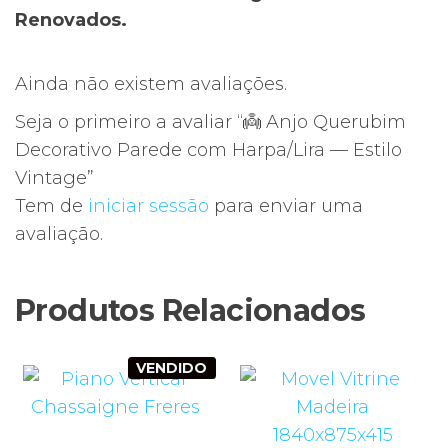
Renovados.
Ainda não existem avaliações.
Seja o primeiro a avaliar “👼 Anjo Querubim
Decorativo Parede com Harpa/Lira — Estilo
Vintage”
Tem de
iniciar sessão
para enviar uma
avaliação.
Produtos Relacionados
VENDIDO