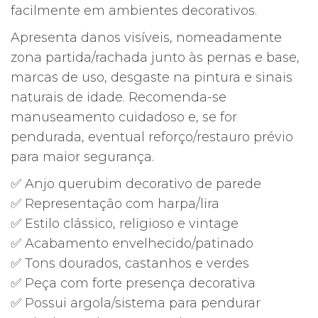
facilmente em ambientes decorativos.
Apresenta danos visíveis, nomeadamente
zona partida/rachada junto às pernas e base,
marcas de uso, desgaste na pintura e sinais
naturais de idade. Recomenda-se
manuseamento cuidadoso e, se for
pendurada, eventual reforço/restauro prévio
para maior segurança.
✅ Anjo querubim decorativo de parede
✅ Representação com harpa/lira
✅ Estilo clássico, religioso e vintage
✅ Acabamento envelhecido/patinado
✅ Tons dourados, castanhos e verdes
✅ Peça com forte presença decorativa
✅ Possui argola/sistema para pendurar